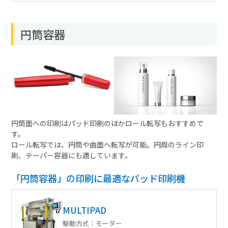
円筒容器
円筒面への印刷はパッド印刷のほかロール転写もおすすめで
す。
ロール転写では、円筒や曲面へ転写が可能。円周のライン印
刷、テーパー容器にも適しています。
「円筒容器」の印刷に最適なパッド印刷機
MULTIPAD
駆動方式：
モーター