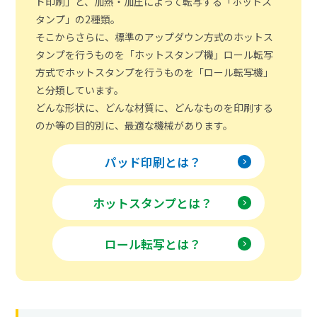
ド印刷」と、加熱・加圧によって転写する「ホットス
タンプ」の2種類。
そこからさらに、標準のアップダウン方式のホットス
タンプを行うものを「ホットスタンプ機」
ロール転写
方式でホットスタンプを行うものを「ロール転写機」
と分類しています。
どんな形状に、どんな材質に、どんなものを印刷する
のか等の目的別に、最適な機械があります。
パッド印刷とは？
ホットスタンプとは？
ロール転写とは？