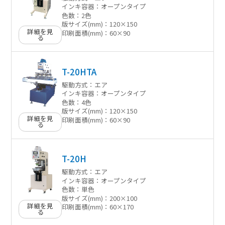
インキ容器：
オープンタイプ
色数：
2色
版サイズ(mm)：
120×150
詳細を見
印刷面積(mm)：
60×90
る
T-20HTA
駆動方式：
エア
インキ容器：
オープンタイプ
色数：
4色
版サイズ(mm)：
120×150
詳細を見
印刷面積(mm)：
60×90
る
T-20H
駆動方式：
エア
インキ容器：
オープンタイプ
色数：
単色
版サイズ(mm)：
200×100
詳細を見
印刷面積(mm)：
60×170
る