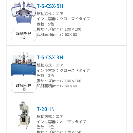
T-6-CSX-5H
駆動方式：
エア
インキ容器：
クローズドタイプ
色数：
5色
版サイズ(mm)：
100×100
詳細を見
印刷面積(mm)：
60×60
る
T-6-CSX-3H
駆動方式：
エア
インキ容器：
クローズドタイプ
色数：
3色
版サイズ(mm)：
100×100
詳細を見
印刷面積(mm)：
60×60
る
T-20HN
駆動方式：
エア
インキ容器：
オープンタイプ
色数：
2色
版サイズ(mm)：
120×150