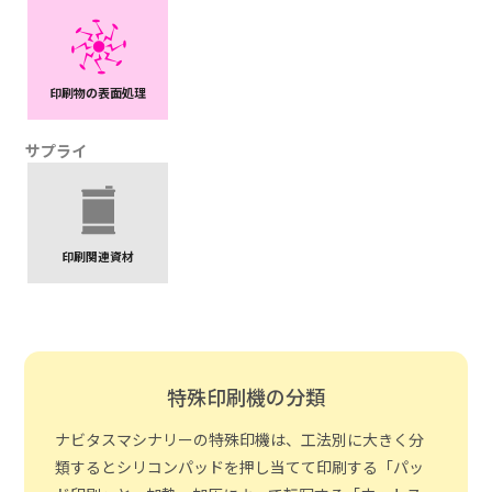
印刷物の表面処理
サプライ
印刷関連資材
特殊印刷機の分類
ナビタスマシナリーの特殊印機は、工法別に大きく分
類すると
シリコンパッドを押し当てて印刷する「パッ