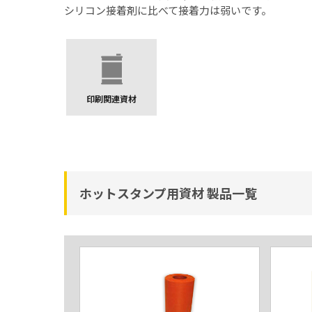
シリコン接着剤に比べて接着力は弱いです。
印刷関連資材
ホットスタンプ用資材 製品一覧