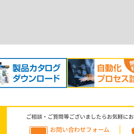
ご相談・ご質問等ございましたら
お気軽にお
お問い合わせフォーム