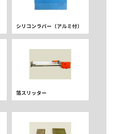
シリコンラバー（アルミ付）
箔スリッター