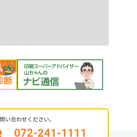
問い合わせください。
072-241-1111