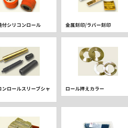
焼付シリコンロール
金属刻印/ラバー刻印
コンロールスリーブシャ
ロール押えカラー