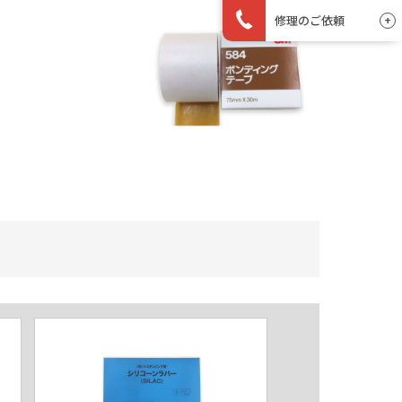
東日本・西日本エリア
修理のご依頼
072-243-1231
平日 9:00〜17:00
東日本・西日本エリア
072-243-8170
中部エリア
0562-39-2611
平日 9:00〜17:00
平日 9:00〜17:00
中部エリア
0562-39-2611
平日 9:00〜17:00