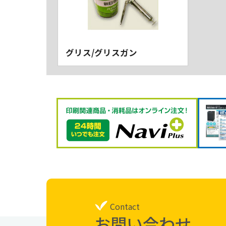
グリス/グリスガン
Contact
お問い合わせ