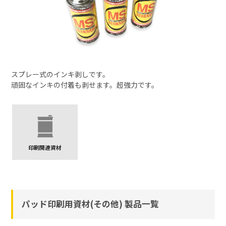
スプレー式のインキ剥しです。
頑固なインキの付着も剥せます。超強力です。
印刷関連資材
パッド印刷用資材(その他) 製品一覧