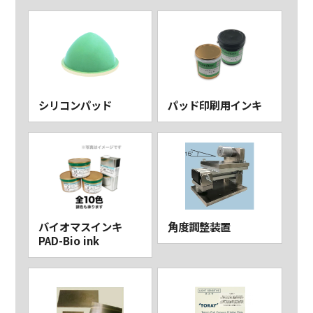
シリコンパッド
パッド印刷用インキ
バイオマスインキ
角度調整装置
PAD-Bio ink