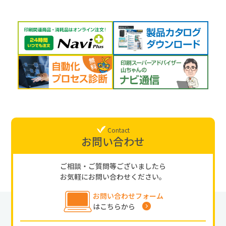
Contact
お問い合わせ
ご相談・ご質問等ございましたら
お気軽にお問い合わせください。
お問い合わせフォーム
はこちらから