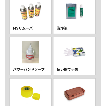
MSリムーバ
洗浄液
パワーハンドソープ
使い捨て手袋