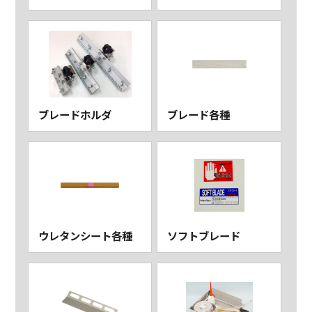
ブレードホルダ
ブレード各種
ウレタンシート各種
ソフトブレード