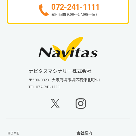
072-241-1111
受付時間 9:00〜17:00(平日)
ナビタスマシナリー株式会社
〒590-0823
大阪府堺市堺区石津北町9-1
TEL.
072-241-1111
HOME
会社案内