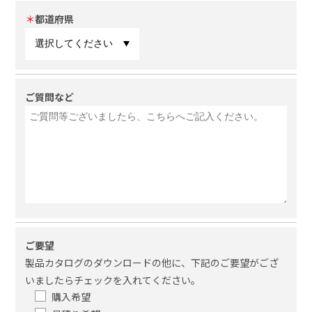
＊
都道府県
ご質問など
ご要望
製品カタログのダウンロードの他に、下記のご要望がござ
いましたらチェックを入れてください。
購入希望