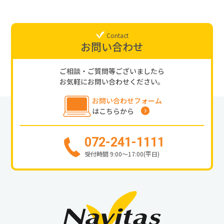
Contact
お問い合わせ
ご相談・ご質問等ございましたら
お気軽にお問い合わせください。
お問い合わせフォーム
はこちらから
072-241-1111
受付時間 9:00〜17:00(平日)