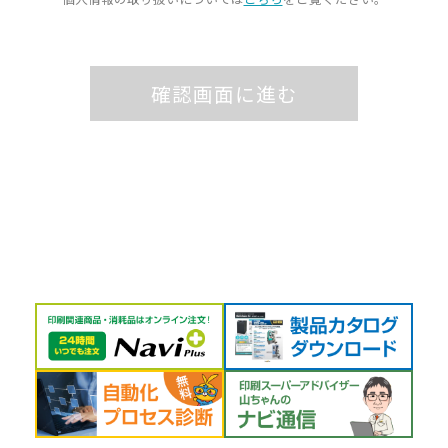
確認画面に進む