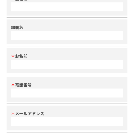
部署名
＊
お名前
＊
電話番号
＊
メールアドレス