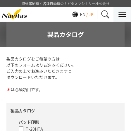
特殊印刷機と各種自動機のナビタスマシナリー株式会社
EN
/ JP
製品カタログ
製品カタログをご希望の方は
以下のフォームよりお進みください。
ご入力の上でお進みいただきますと
ダウンロードいただけます。
＊
は必須項目です。
製品カタログ
パッド印刷
T-20HTA