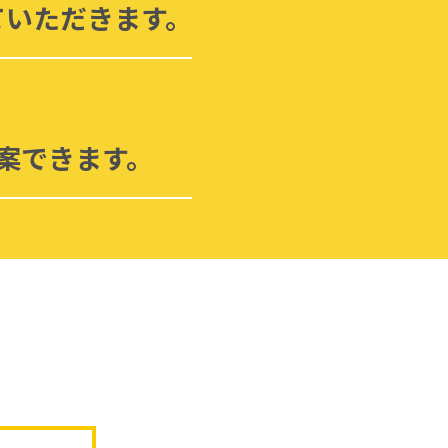
ていただきます。
案できます。