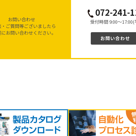
072-241-1
お問い合わせ
受付時間 9:00〜17:00
談・ご質問等ございましたら
軽にお問い合わせください。
お問い合わせ