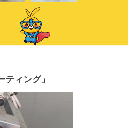
ーティング」