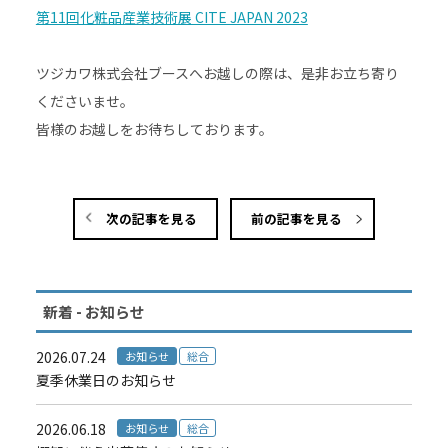
第11回化粧品産業技術展 CITE JAPAN 2023
ツジカワ株式会社ブースへお越しの際は、是非お立ち寄り
くださいませ。
皆様のお越しをお待ちしております。
次の記事を見る
前の記事を見る
新着 - お知らせ
2026.07.24
お知らせ
総合
夏季休業日のお知らせ
2026.06.18
お知らせ
総合