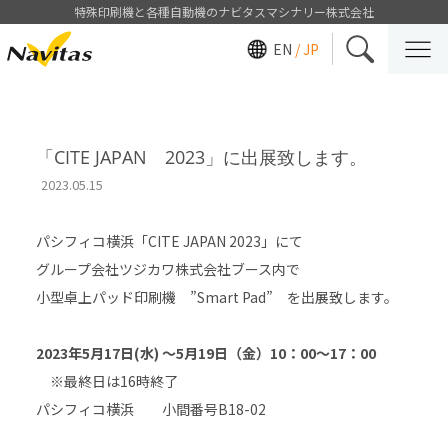
特殊印刷機と各種自動機のナビタスマシナリー株式会社
EN
/ JP
「CITE JAPAN 2023」に出展致します。
2023.05.15
パシフィコ横浜「CITE JAPAN 2023」にて
グループ会社ツジカワ株式会社ブース内で
小型卓上パッド印刷機 ”Smart Pad” を出展致します。
2023年5月17日(水) 〜5月19
日（金）10：00〜17：00
※最終日は16時終了
パシフィコ横浜 小間番号B18-02