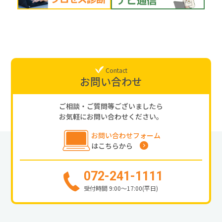
Contact
お問い合わせ
ご相談・ご質問等ございましたら
お気軽にお問い合わせください。
お問い合わせフォーム
はこちらから
072-241-1111
受付時間 9:00〜17:00(平日)