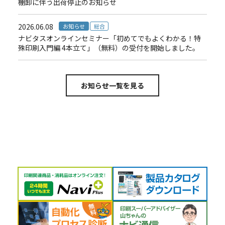
棚卸に伴う出荷停止のお知らせ
2026.06.08
お知らせ
総合
ナビタスオンラインセミナー「初めてでもよくわかる！特
殊印刷入門編 4本立て」（無料）の受付を開始しました。
お知らせ一覧を見る